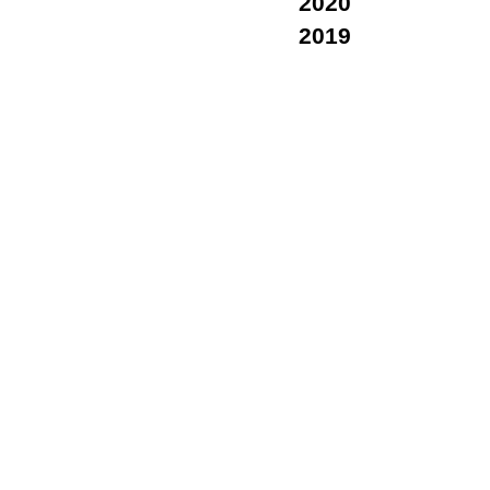
2020
2019