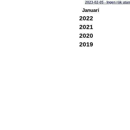
2023-02-05
-
Ingen rök utan.
Januari
2022
2021
2020
2019