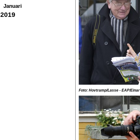
Januari
2019
Foto: Hovtramp/Lasse - EAP/Einar