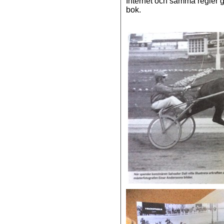
Internet och samma regler g
bok.