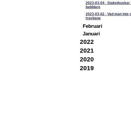
2023-03-04
-
Staketkuskar
babblare
2023-03-02
-
Vad man inte 
travbana
Februari
Januari
2022
2021
2020
2019