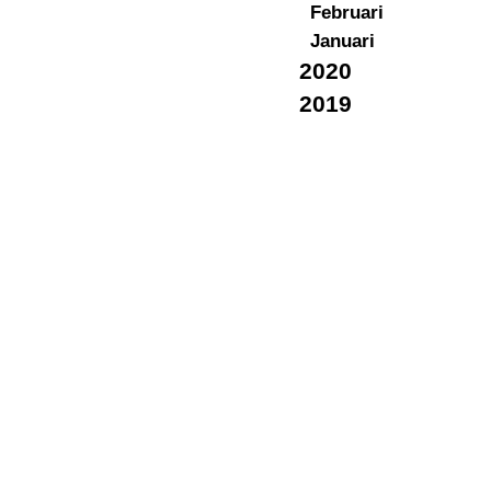
Februari
Januari
2020
2019