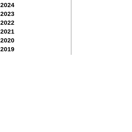
2024
2023
2022
2021
2020
2019