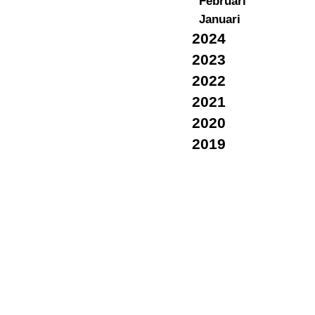
Februari
Januari
2024
2023
2022
2021
2020
2019