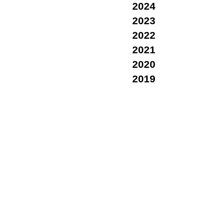
2024
2023
2022
2021
2020
2019