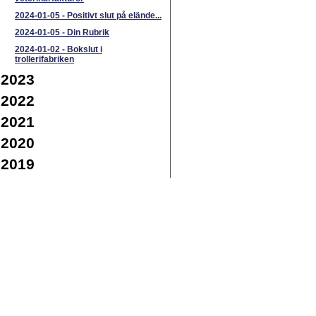
2024-01-05
-
Positivt slut på elände...
2024-01-05
-
Din Rubrik
2024-01-02
-
Bokslut i
trollerifabriken
2023
2022
2021
2020
2019